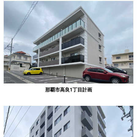
那覇市高良1丁目計画