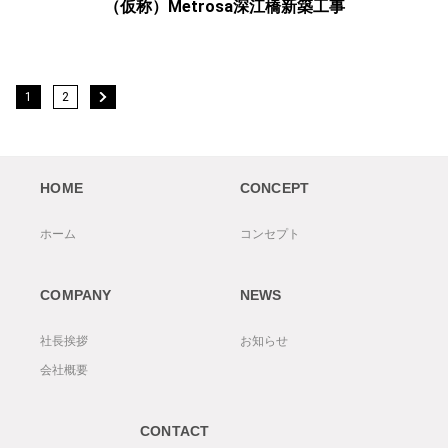
（仮称）Metrosa深江橋新築工事
1
2
HOME
CONCEPT
ホーム
コンセプト
COMPANY
NEWS
社長挨拶
お知らせ
会社概要
CONTACT