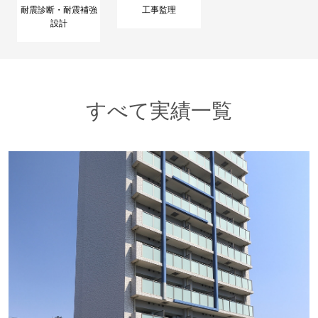
耐震診断・耐震補強
工事監理
設計
すべて実績一覧