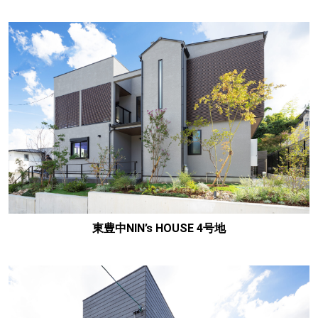
東豊中NIN’s HOUSE 4号地