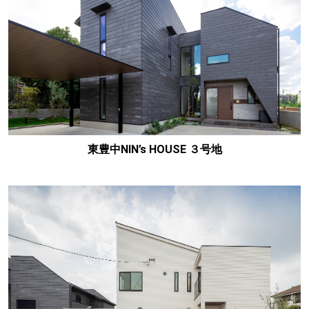
東豊中NIN’s HOUSE ３号地