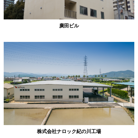
廣田ビル
株式会社ナロック紀の川工場