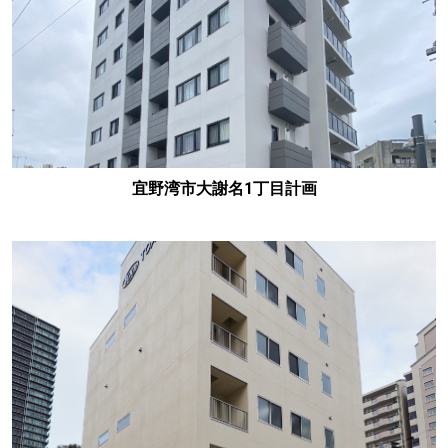
宜野湾市大謝名1丁目計画