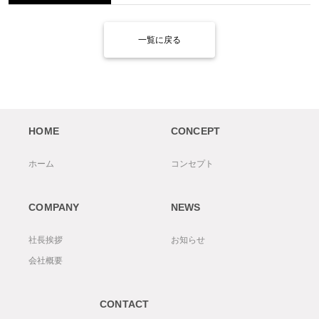
一覧に戻る
HOME
CONCEPT
ホーム
コンセプト
COMPANY
NEWS
社長挨拶
お知らせ
会社概要
CONTACT