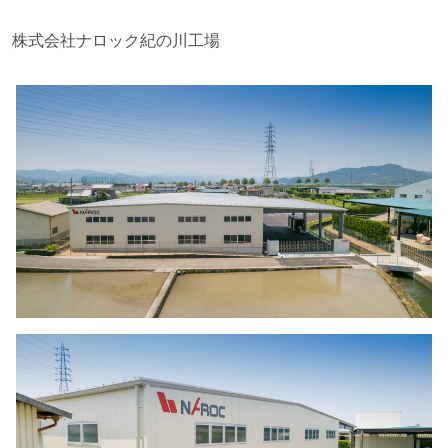
株式会社ナロック紀の川工場