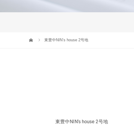
東豊中NIN’s house 2号地
東豊中NIN’s house 2号地