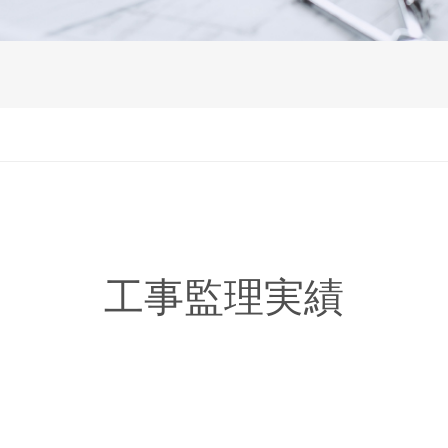
工事監理実績