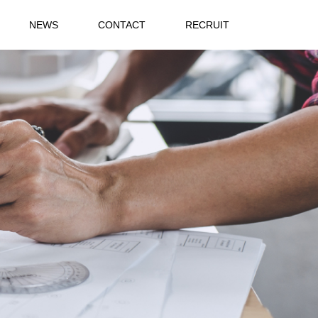
NEWS
CONTACT
RECRUIT