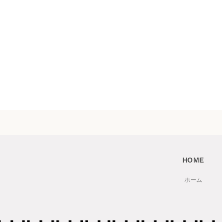
HOME
ホーム