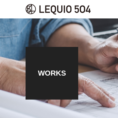
WORKS