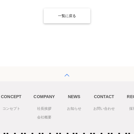
一覧に戻る
CONCEPT
COMPANY
NEWS
CONTACT
RE
コンセプト
社長挨拶
お知らせ
お問い合わせ
採
会社概要