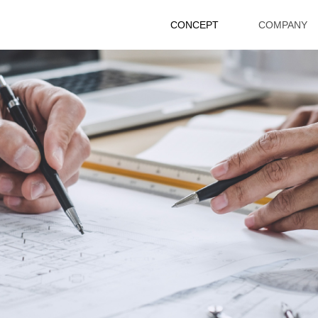
CONCEPT
COMPANY