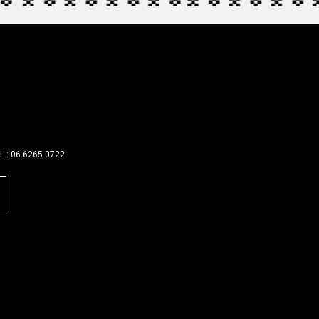
L :
06-6265-0722