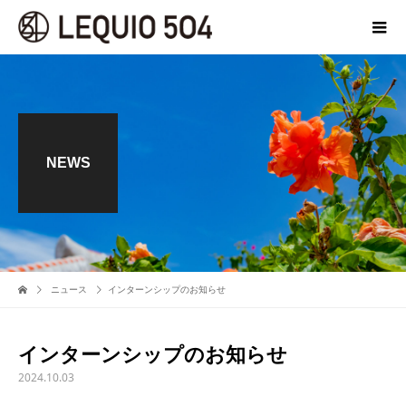
NEWS
ニュース
インターンシップのお知らせ
インターンシップのお知らせ
2024.10.03