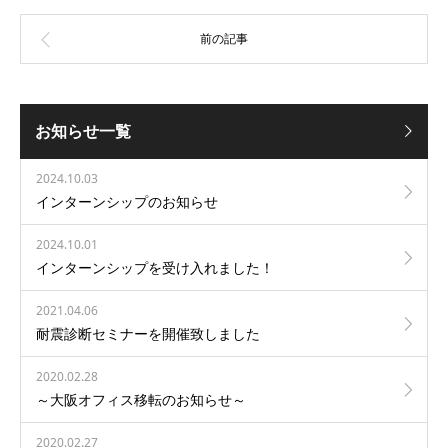
お知らせ一覧
2024.10.03
インターンシップのお知らせ
2024.10.01
インターンシップを受け入れました！
2021.04.06
耐震診断セミナーを開催致しました
2020.02.28
～大阪オフィス移転のお知らせ～
2020.02.27