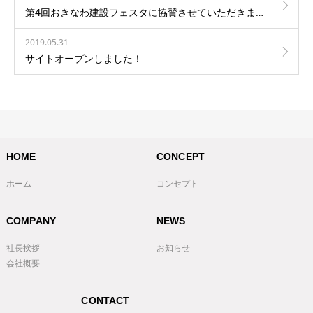
第4回おきなわ建設フェスタに協賛させていただきました
2019.05.31
サイトオープンしました！
HOME
CONCEPT
ホーム
コンセプト
COMPANY
NEWS
社長挨拶
お知らせ
会社概要
CONTACT