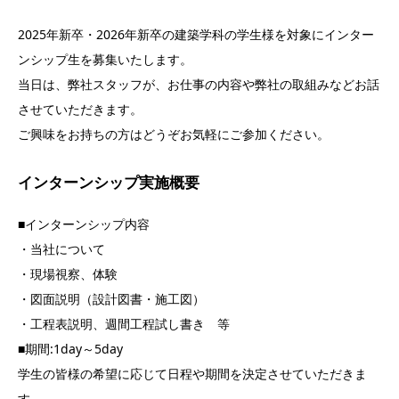
2025年新卒・2026年新卒の建築学科の学生様を対象にインター
ンシップ生を募集いたします。
当日は、弊社スタッフが、お仕事の内容や弊社の取組みなどお話
させていただきます。
ご興味をお持ちの方はどうぞお気軽にご参加ください。
インターンシップ実施概要
■インターンシップ内容
・当社について
・現場視察、体験
・図面説明（設計図書・施工図）
・工程表説明、週間工程試し書き
等
■期間:1day～5day
学生の皆様の希望に応じて日程や期間を決定させていただきま
す。