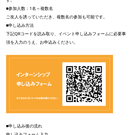
■参加人数：1名～複数名
ご友人を誘っていただき、複数名の参加も可能です。
■申し込み方法
下記QRコードを読み取り、イベント申し込みフォームに必要事
項を入力のうえ、お申込みください。
■申し込み後の流れ
申し込みフォーム入力