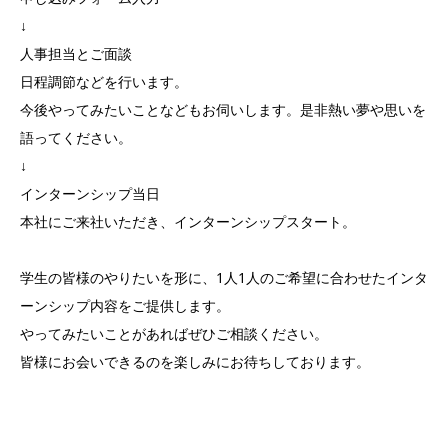
↓
人事担当とご面談
日程調節などを行います。
今後やってみたいことなどもお伺いします。是非熱い夢や思いを
語ってください。
↓
インターンシップ当日
本社にご来社いただき、インターンシップスタート。
学生の皆様のやりたいを形に、
1人1人のご希望に合わせた
インタ
ーンシップ内容をご提供します。
やってみたいことがあればぜひご相談ください。
皆様にお会いできるのを楽しみにお待ちしております。