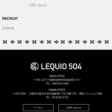
お問い合わせ
RECRUIT
採用情報
HEAD OFFICE.
〒901-2215 沖縄県宜野湾市真栄原3-13-1
TEL :
098-943-5440
OSAKA OFFICE.
〒542-0081 大阪府大阪市中央区南船場1丁目16番13号 堺筋ベストビル10階
TEL :
06-6265-0722
アクセス
お問い合わせ